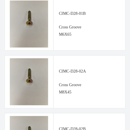
CIMC-D28-01B
Cross Groove
M6X65
CIMC-D28-02A
Cross Groove
M8X45
CIMC-D28-02B