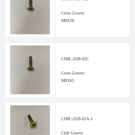
Cross Groove
M8X50
CIMC-D28-02C
Cross Groove
M8X65
CIMC-D28-02A-1
Club Groove