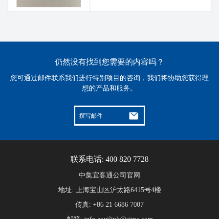
仍然没有找到您需要的内容吗？
您可通过邮件联系我们进行特别项目的咨询，我们将协助您获得理
想的产品和服务。
撰写邮件
联系电话: 400 820 7728
中集宜客通公司官网
地址: 上海宝山区沪太路6415号4楼
传真: +86 21 6686 7007