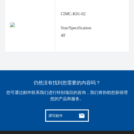
CIMC-K01-02
Size/Specification
40'
仍然没有找到您需要的内容吗？
您可通过邮件联系我们进行特别项目的咨询，我们将协助您获得理
想的产品和服务。
撰写邮件