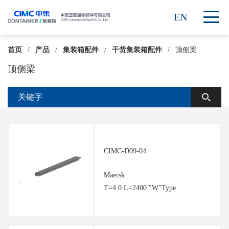
EN
首页
/
产品
/
集装箱配件
/
干货集装箱配件
/
顶侧梁
顶侧梁
CIMC-D09-04
Maersk
T=4.0 L=2400 "W"Type