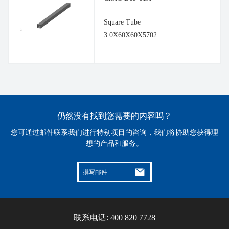
Square Tube
3.0X60X60X5702
仍然没有找到您需要的内容吗？
您可通过邮件联系我们进行特别项目的咨询，我们将协助您获得理
想的产品和服务。
撰写邮件
联系电话: 400 820 7728