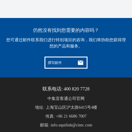
仍然没有找到您需要的内容吗？
您可通过邮件联系我们进行特别项目的咨询，我们将协助您获得理
想的产品和服务。
撰写邮件
联系电话: 400 820 7728
中集宜客通公司官网
地址: 上海宝山区沪太路6415号4楼
传真: +86 21 6686 7007
邮箱: info.equilink@cimc.com