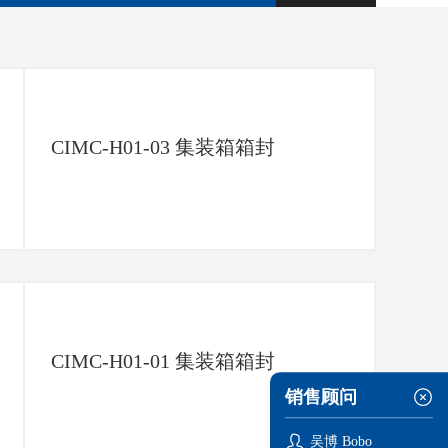
CIMC-H01-03 集装箱箱封
CIMC-H01-01 集装箱箱封
销售顾问
吴博 Bobo