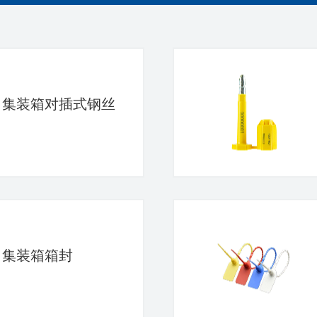
-05 集装箱对插式钢丝
02 集装箱箱封