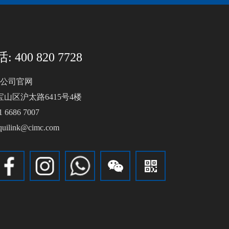
 400 820 7728
公司官网
宝山区沪太路6415号4楼
 6686 7007
quilink@cimc.com