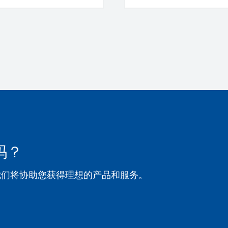
吗？
我们将协助您获得理想的产品和服务。