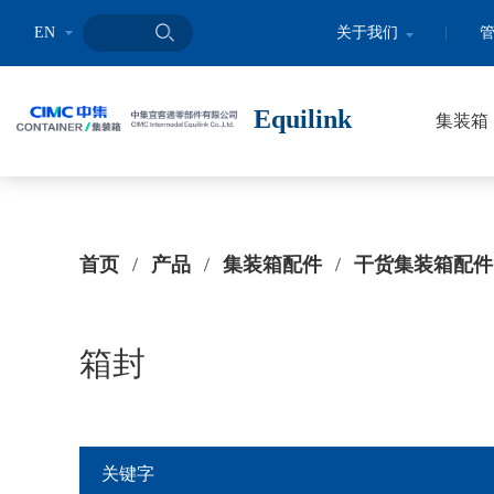
EN
关于我们
Equilink
集装箱
首页
/
产品
/
集装箱配件
/
干货集装箱配件
箱封