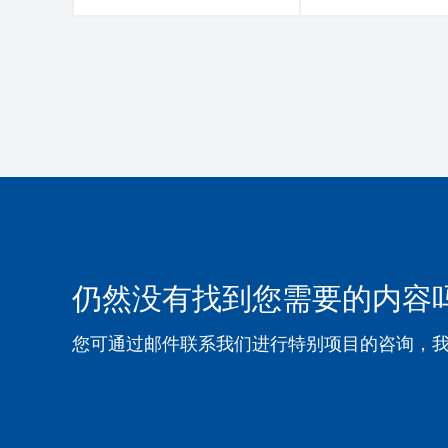
仍然没有找到您需要的内容
您可通过邮件联系我们进行特别项目的咨询，