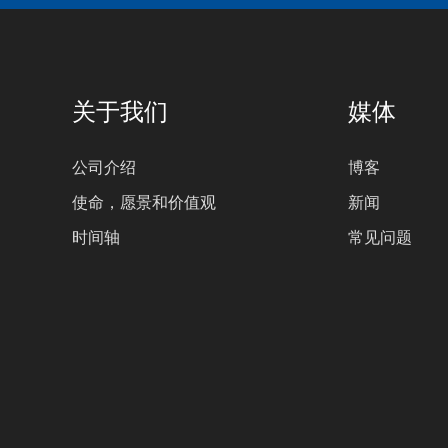
关于我们
媒体
公司介绍
博客
使命，愿景和价值观
新闻
时间轴
常见问题