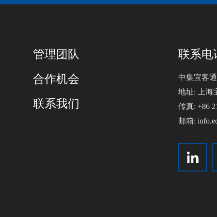
管理团队
联系电话:
合作机会
中集宜客通
地址: 上海
联系我们
传真: +86 21
邮箱: info.e