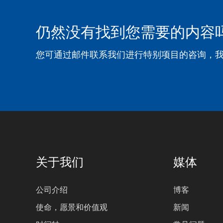
仍然没有找到您需要的内容
您可通过邮件联系我们进行特别项目的咨询，
关于我们
媒体
公司介绍
博客
使命，愿景和价值观
新闻