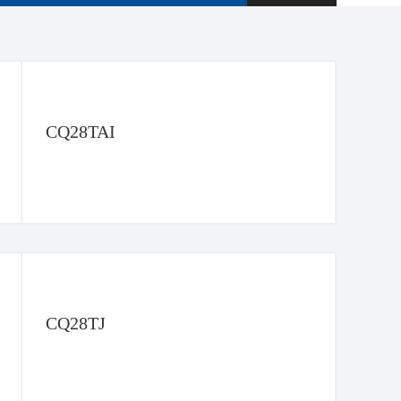
CQ28TAI
CQ28TJ