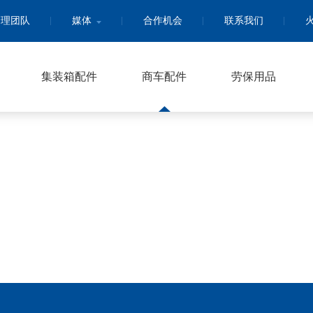
管理团队
媒体
合作机会
联系我们
集装箱配件
商车配件
劳保用品