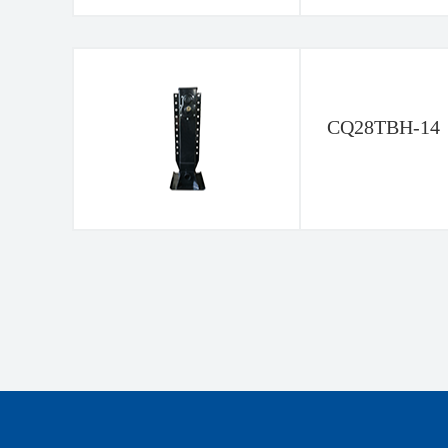
CQ28TBH-14