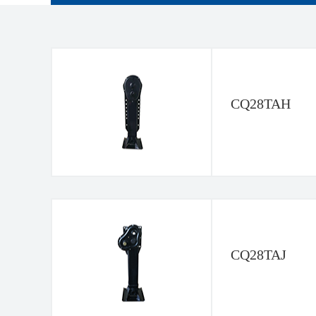
CQ28TAH
CQ28TAJ