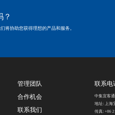
吗？
我们将协助您获得理想的产品和服务。
管理团队
联系电话:
合作机会
中集宜客通
地址: 上海
联系我们
传真: +86 21