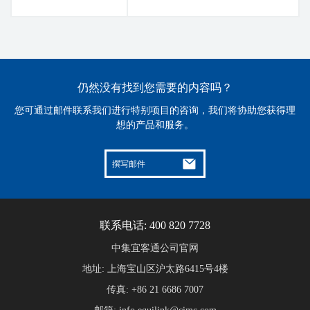
仍然没有找到您需要的内容吗？
您可通过邮件联系我们进行特别项目的咨询，我们将协助您获得理
想的产品和服务。
撰写邮件
联系电话: 400 820 7728
中集宜客通公司官网
地址: 上海宝山区沪太路6415号4楼
传真: +86 21 6686 7007