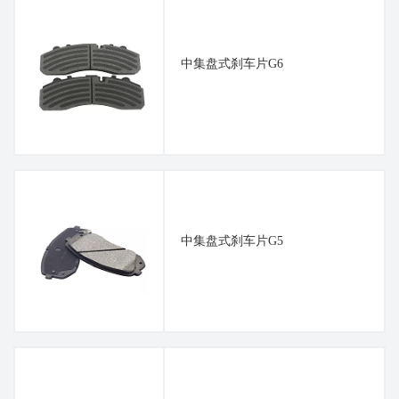
中集盘式刹车片G6
中集盘式刹车片G5