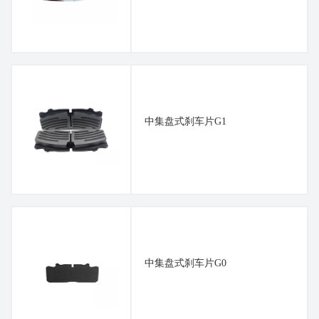
中集盘式刹车片G1
中集盘式刹车片G0