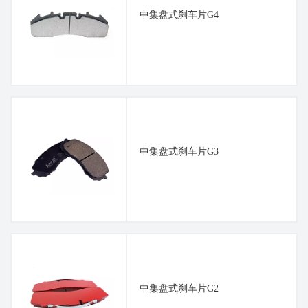
中集盘式刹车片G4
中集盘式刹车片G3
中集盘式刹车片G2