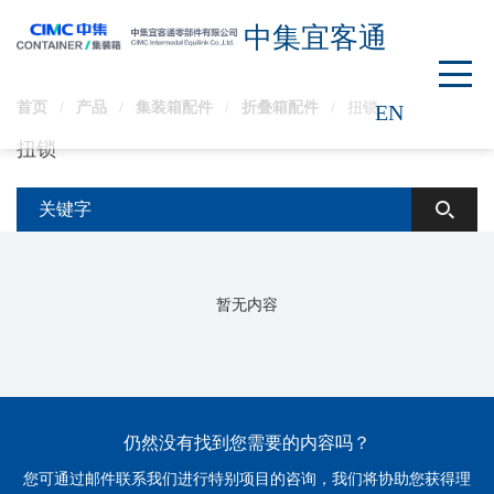
中集宜客通
首页
/
产品
/
集装箱配件
/
折叠箱配件
/
扭锁
EN
扭锁
暂无内容
仍然没有找到您需要的内容吗？
您可通过邮件联系我们进行特别项目的咨询，我们将协助您获得理