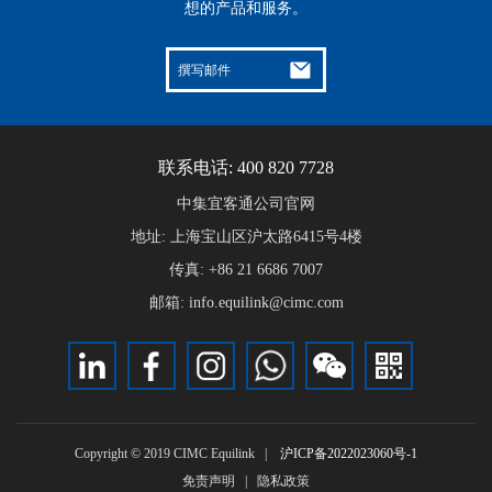
想的产品和服务。
撰写邮件
联系电话: 400 820 7728
中集宜客通公司官网
地址: 上海宝山区沪太路6415号4楼
传真: +86 21 6686 7007
邮箱: info.equilink@cimc.com
Copyright © 2019 CIMC Equilink |
沪ICP备2022023060号-1
免责声明
|
隐私政策