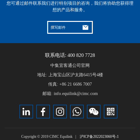
您可通过邮件联系我们进行特别项目的咨询，我们将协助您获得理
想的产品和服务。
撰写邮件
联系电话: 400 820 7728
中集宜客通公司官网
地址: 上海宝山区沪太路6415号4楼
传真: +86 21 6686 7007
邮箱: info.equilink@cimc.com
Copyright © 2019 CIMC Equilink |
沪ICP备2022023060号-1