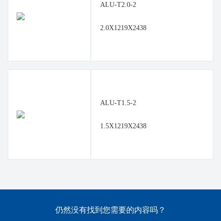
ALU-T2.0-2
2.0X1219X2438
ALU-T1.5-2
1.5X1219X2438
仍然没有找到您需要的内容吗？