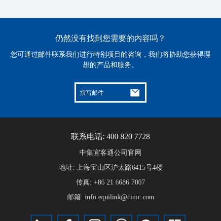
仍然没有找到您需要的内容吗？
您可通过邮件联系我们进行特别项目的咨询，我们将协助您获得理
想的产品和服务。
撰写邮件
联系电话: 400 820 7728
中集宜客通公司官网
地址: 上海宝山区沪太路6415号4楼
传真: +86 21 6686 7007
邮箱: info.equilink@cimc.com